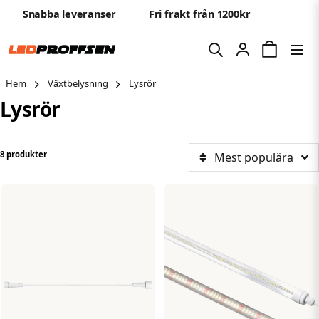
Snabba leveranser
Fri frakt från 1200kr
Hem
Växtbelysning
Lysrör
Lysrör
8 produkter
Mest populära