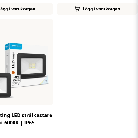
Lägg i varukorgen
Lägg i varukorgen
ting LED strålkastare
it 6000K | IP65