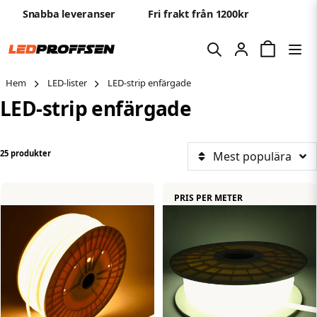
Snabba leveranser
Fri frakt från 1200kr
Hem
LED-lister
LED-strip enfärgade
LED-strip enfärgade
25 produkter
Mest populära
PRIS PER METER