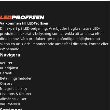
Välkommen till LEDProffsen
Din expert på LED-belysning. Vi erbjuder högkvalitativa LED-
produkter, dekorativ belysning som är enkla att anpassa efter
dina behov. Våra produkter ger dig oändliga möjligheter att
skapa en unik och imponerande atmosfär i ditt hem, kontor eller
evenemang.
Navigera
Returer
Kundtjänst
Garanti
Betalningsmetoder
Om oss
Integritetspolicy
Leverans & Returer
Allmänna villkor
Varumärken
Sortiment