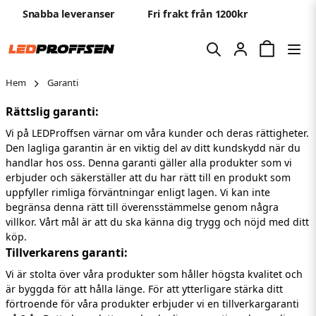
Snabba leveranser
Fri frakt från 1200kr
Hem
Garanti
Rättslig garanti:
Vi på LEDProffsen värnar om våra kunder och deras rättigheter.
Den lagliga garantin är en viktig del av ditt kundskydd när du
handlar hos oss. Denna garanti gäller alla produkter som vi
erbjuder och säkerställer att du har rätt till en produkt som
uppfyller rimliga förväntningar enligt lagen. Vi kan inte
begränsa denna rätt till överensstämmelse genom några
villkor. Vårt mål är att du ska känna dig trygg och nöjd med ditt
köp.
Tillverkarens garanti:
Vi är stolta över våra produkter som håller högsta kvalitet och
är byggda för att hålla länge. För att ytterligare stärka ditt
förtroende för våra produkter erbjuder vi en tillverkargaranti