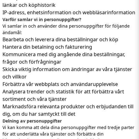
länkar och köphistorik
IP-adress, enhetsinformation och webbläsarinformation
Varför samlar vi in personuppgifter?
Vi samlar in och använder dina personuppgifter för följande
ändamål:
Bearbeta och leverera dina beställningar och köp
Hantera din betalning och fakturering
Kommunicera med dig angående dina beställningar,
frågor och förfrågningar
Skicka viktig information om ändringar av våra tjänster
och villkor
Förbättra vår webbplats och användarupplevelse
Analysera trender och statistik för att förbättra vårt
sortiment och våra tjänster
Marknadsföra relevanta produkter och erbjudanden till
dig, om du har samtyckt till det
Delning av personuppgifter
Vi kan komma att dela dina personuppgifter med tredje parter
för att underlätta våra tjänster och förbättra din