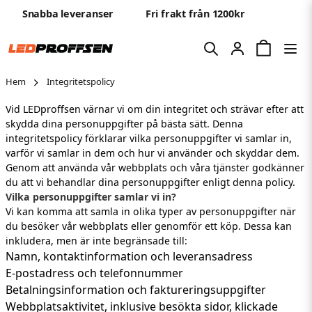
Snabba leveranser
Fri frakt från 1200kr
Hem
Integritetspolicy
Vid LEDproffsen värnar vi om din integritet och strävar efter att
skydda dina personuppgifter på bästa sätt. Denna
integritetspolicy förklarar vilka personuppgifter vi samlar in,
varför vi samlar in dem och hur vi använder och skyddar dem.
Genom att använda vår webbplats och våra tjänster godkänner
du att vi behandlar dina personuppgifter enligt denna policy.
Vilka personuppgifter samlar vi in?
Vi kan komma att samla in olika typer av personuppgifter när
du besöker vår webbplats eller genomför ett köp. Dessa kan
inkludera, men är inte begränsade till:
Namn, kontaktinformation och leveransadress
E-postadress och telefonnummer
Betalningsinformation och faktureringsuppgifter
Webbplatsaktivitet, inklusive besökta sidor, klickade