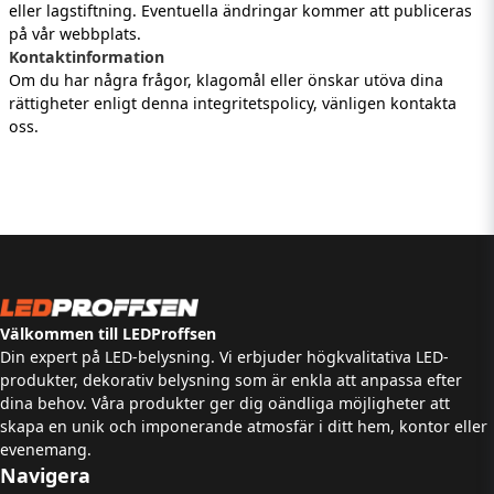
eller lagstiftning. Eventuella ändringar kommer att publiceras
på vår webbplats.
Kontaktinformation
Om du har några frågor, klagomål eller önskar utöva dina
rättigheter enligt denna integritetspolicy, vänligen kontakta
oss.
Välkommen till LEDProffsen
Din expert på LED-belysning. Vi erbjuder högkvalitativa LED-
produkter, dekorativ belysning som är enkla att anpassa efter
dina behov. Våra produkter ger dig oändliga möjligheter att
skapa en unik och imponerande atmosfär i ditt hem, kontor eller
evenemang.
Navigera