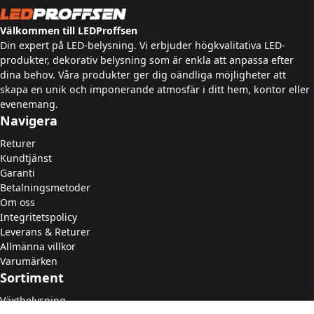
Välkommen till LEDProffsen
Din expert på LED-belysning. Vi erbjuder högkvalitativa LED-
produkter, dekorativ belysning som är enkla att anpassa efter
dina behov. Våra produkter ger dig oändliga möjligheter att
skapa en unik och imponerande atmosfär i ditt hem, kontor eller
evenemang.
Navigera
Returer
Kundtjänst
Garanti
Betalningsmetoder
Om oss
Integritetspolicy
Leverans & Returer
Allmänna villkor
Varumärken
Sortiment
Växtbelysning