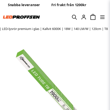
Snabba leveranser
Fri frakt från 1200kr
| LED-lysrör premium i glas | Kallvit 6000K | 18W | 140 LM/W | 120cm | T8