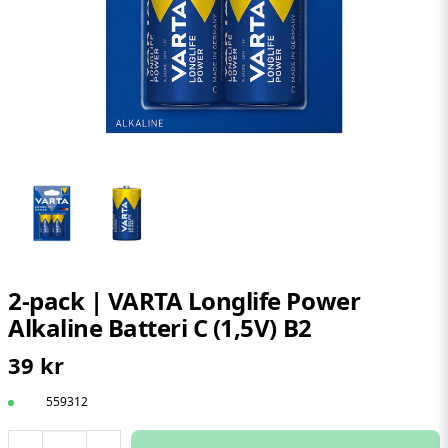
2-pack | VARTA Longlife Power
Alkaline Batteri C (1,5V) B2
39 kr
559312