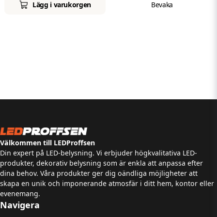
Lägg i varukorgen
Bevaka
Välkommen till LEDProffsen
Din expert på LED-belysning. Vi erbjuder högkvalitativa LED-
produkter, dekorativ belysning som är enkla att anpassa efter
dina behov. Våra produkter ger dig oändliga möjligheter att
skapa en unik och imponerande atmosfär i ditt hem, kontor eller
evenemang.
Navigera