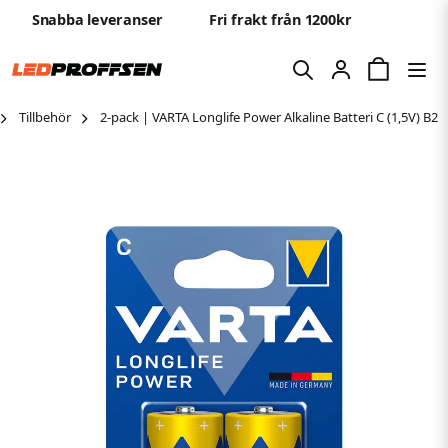
Snabba leveranser
Fri frakt från 1200kr
Tillbehör
2-pack | VARTA Longlife Power Alkaline Batteri C (1,5V) B2