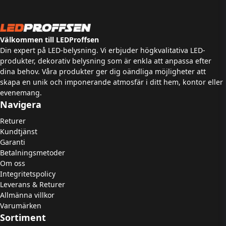
Välkommen till LEDProffsen
Din expert på LED-belysning. Vi erbjuder högkvalitativa LED-
produkter, dekorativ belysning som är enkla att anpassa efter
dina behov. Våra produkter ger dig oändliga möjligheter att
skapa en unik och imponerande atmosfär i ditt hem, kontor eller
evenemang.
Navigera
Returer
Kundtjänst
Garanti
Betalningsmetoder
Om oss
Integritetspolicy
Leverans & Returer
Allmänna villkor
Varumärken
Sortiment