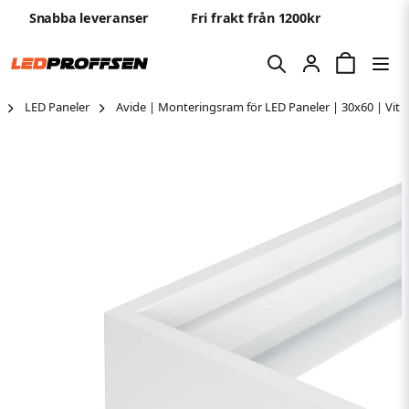
Snabba leveranser
Fri frakt från 1200kr
LED Paneler
Avide | Monteringsram för LED Paneler | 30x60 | Vit