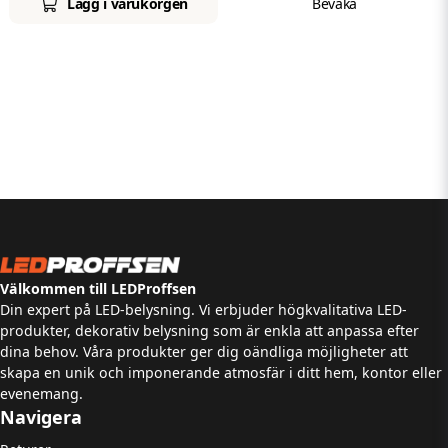
Lägg i varukorgen
Bevaka
Välkommen till LEDProffsen
Din expert på LED-belysning. Vi erbjuder högkvalitativa LED-
produkter, dekorativ belysning som är enkla att anpassa efter
dina behov. Våra produkter ger dig oändliga möjligheter att
skapa en unik och imponerande atmosfär i ditt hem, kontor eller
evenemang.
Navigera