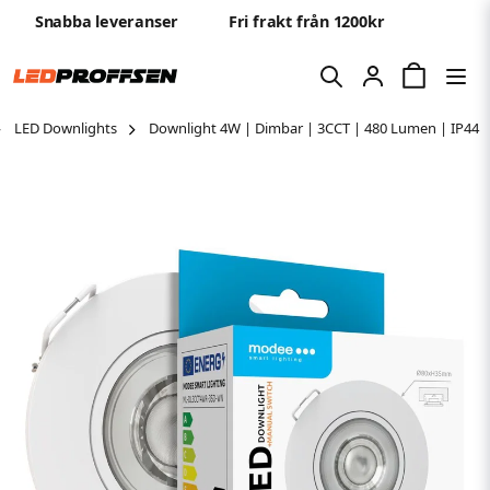
Snabba leveranser
Fri frakt från 1200kr
LED Downlights
Downlight 4W | Dimbar | 3CCT | 480 Lumen | IP44