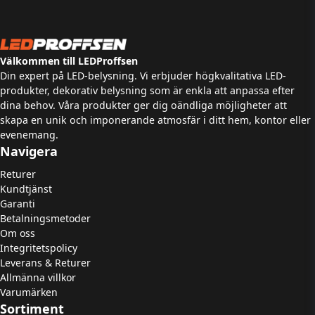
Välkommen till LEDProffsen
Din expert på LED-belysning. Vi erbjuder högkvalitativa LED-
produkter, dekorativ belysning som är enkla att anpassa efter
dina behov. Våra produkter ger dig oändliga möjligheter att
skapa en unik och imponerande atmosfär i ditt hem, kontor eller
evenemang.
Navigera
Returer
Kundtjänst
Garanti
Betalningsmetoder
Om oss
Integritetspolicy
Leverans & Returer
Allmänna villkor
Varumärken
Sortiment