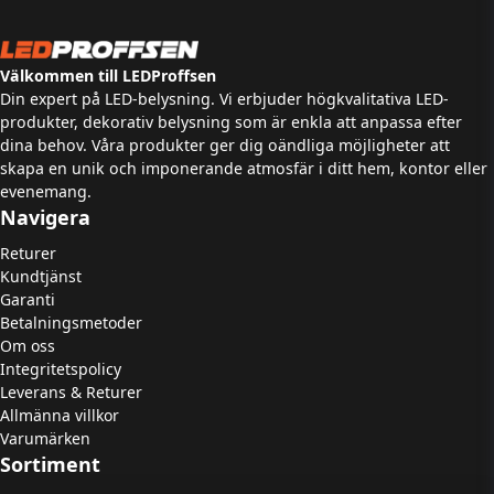
Välkommen till LEDProffsen
Din expert på LED-belysning. Vi erbjuder högkvalitativa LED-
produkter, dekorativ belysning som är enkla att anpassa efter
dina behov. Våra produkter ger dig oändliga möjligheter att
skapa en unik och imponerande atmosfär i ditt hem, kontor eller
evenemang.
Navigera
Returer
Kundtjänst
Garanti
Betalningsmetoder
Om oss
Integritetspolicy
Leverans & Returer
Allmänna villkor
Varumärken
Sortiment