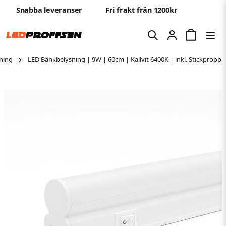
Snabba leveranser
Fri frakt från 1200kr
ning
LED Bänkbelysning | 9W | 60cm | Kallvit 6400K | inkl. Stickpropp