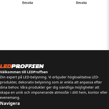
Bevaka
Bevaka
Välkommen till LEDProffsen
Din expert på LED-belysning. Vi erbjuder högkvalitativa LED-
produkter, dekorativ belysning som är enkla att anpassa efter
dina behov. Våra produkter ger dig oändliga möjligheter att
skapa en unik och imponerande atmosfär i ditt hem, kontor eller
evenemang.
Navigera