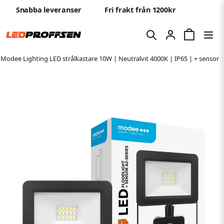
Snabba leveranser
Fri frakt från 1200kr
Modee Lighting LED strålkastare 10W | Neutralvit 4000K | IP65 | + sensor