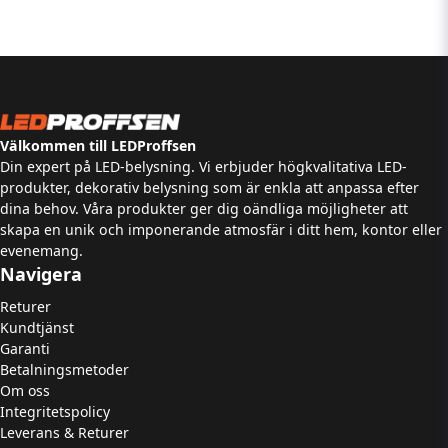
Välkommen till LEDProffsen
Din expert på LED-belysning. Vi erbjuder högkvalitativa LED-
produkter, dekorativ belysning som är enkla att anpassa efter
dina behov. Våra produkter ger dig oändliga möjligheter att
skapa en unik och imponerande atmosfär i ditt hem, kontor eller
evenemang.
Navigera
Returer
Kundtjänst
Garanti
Betalningsmetoder
Om oss
Integritetspolicy
Leverans & Returer