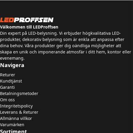
Välkommen till LEDProffsen
Din expert på LED-belysning. Vi erbjuder högkvalitativa LED-
produkter, dekorativ belysning som är enkla att anpassa efter
dina behov. Våra produkter ger dig oändliga möjligheter att
skapa en unik och imponerande atmosfär i ditt hem, kontor eller
evenemang.
Navigera
Returer
Kundtjänst
Garanti
Betalningsmetoder
Om oss
Integritetspolicy
Leverans & Returer
Allmänna villkor
Varumärken
Sortiment