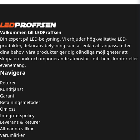
Välkommen till LEDProffsen
Din expert på LED-belysning. Vi erbjuder högkvalitativa LED-
produkter, dekorativ belysning som är enkla att anpassa efter
dina behov. Våra produkter ger dig oändliga möjligheter att
skapa en unik och imponerande atmosfär i ditt hem, kontor eller
evenemang.
Navigera
Returer
Kundtjänst
Garanti
Betalningsmetoder
Om oss
Integritetspolicy
Leverans & Returer
Allmänna villkor
Varumärken