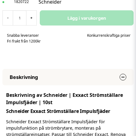
Schneider
1820722
Lägg i varukorgen
-
+
Snabba leveranser
Konkurrenskraftiga priser
Fri frakt från 1200kr
Beskrivning
Beskrivning av Schneider | Exxact Strömställare
Impulsfjäder | 10st
Schneider Exxact Strömställare Impulsfjäder
Schneider Exxact Strömställare Impulsfjäder för
impulsfunktion på strömbrytare, monteras på
strömställareinsatser. Passar till Schneider Exxact, Renova