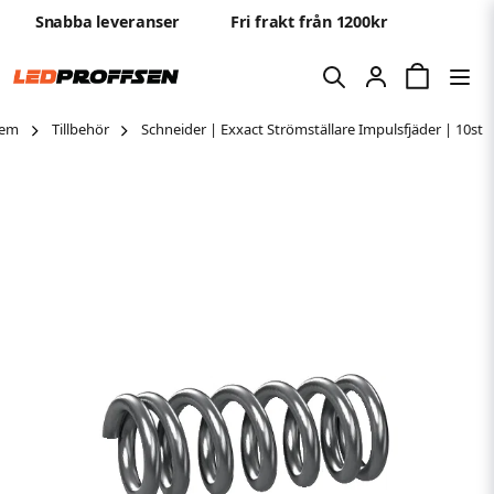
Snabba leveranser
Fri frakt från 1200kr
em
Tillbehör
Schneider | Exxact Strömställare Impulsfjäder | 10st