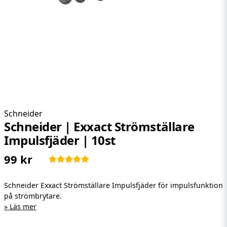
Schneider
Schneider | Exxact Strömställare
Impulsfjäder | 10st
99 kr
Schneider Exxact Strömställare Impulsfjäder för impulsfunktion
på strömbrytare.
Läs mer