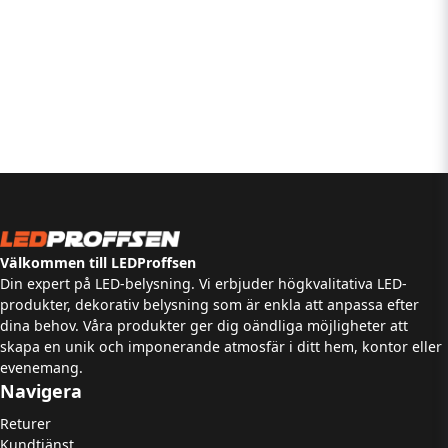
Välkommen till LEDProffsen
Din expert på LED-belysning. Vi erbjuder högkvalitativa LED-
produkter, dekorativ belysning som är enkla att anpassa efter
dina behov. Våra produkter ger dig oändliga möjligheter att
skapa en unik och imponerande atmosfär i ditt hem, kontor eller
evenemang.
Navigera
Returer
Kundtjänst