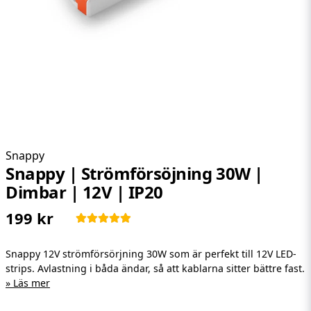
Snappy
Snappy | Strömförsöjning 30W |
Dimbar | 12V | IP20
199 kr
Snappy 12V strömförsörjning 30W som är perfekt till 12V LED-
strips. Avlastning i båda ändar, så att kablarna sitter bättre fast.
Läs mer