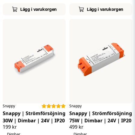
Lägg i varukorgen
Lägg i varukorgen
Snappy
Snappy
Snappy | Strömförsöjning
Snappy | Strömförsöjning
30W | Dimbar | 24V | IP20
75W | Dimbar | 24V | IP20
199 kr
499 kr
Dimbar
Dimbar