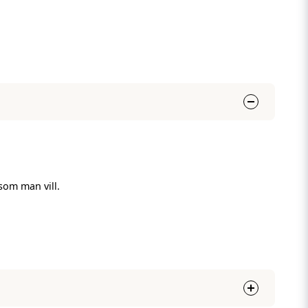
 som man vill.