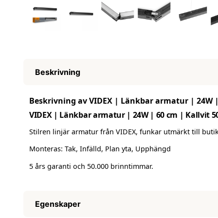
Beskrivning
Beskrivning av VIDEX | Länkbar armatur | 24W |
VIDEX | Länkbar armatur | 24W | 60 cm | Kallvit 
Stilren linjär armatur från VIDEX, funkar utmärkt till buti
Monteras: Tak, Infälld, Plan yta, Upphängd
5 års garanti och 50.000 brinntimmar.
Egenskaper