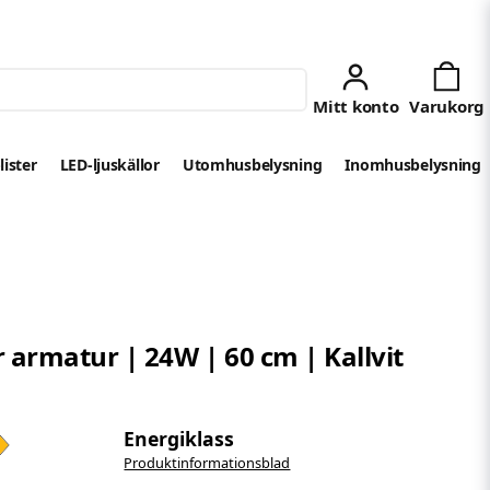
lister
LED-ljuskällor
Utomhusbelysning
Inomhusbelysning
 armatur | 24W | 60 cm | Kallvit
Energiklass
Produktinformationsblad