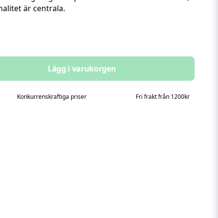
alitet är centrala.
Lägg i varukorgen
Konkurrenskraftiga priser
Fri frakt från 1200kr