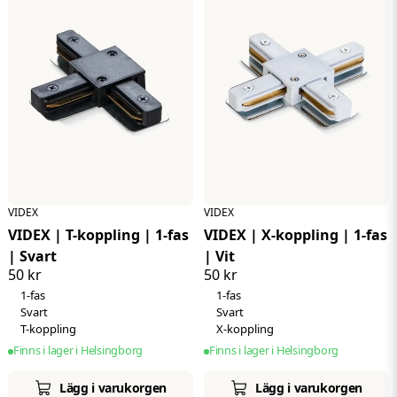
VIDEX
VIDEX
VIDEX | T-koppling | 1-fas
VIDEX | X-koppling | 1-fas
| Svart
| Vit
50 kr
50 kr
1-fas
1-fas
Svart
Svart
T-koppling
X-koppling
Finns i lager i Helsingborg
Finns i lager i Helsingborg
Lägg i varukorgen
Lägg i varukorgen