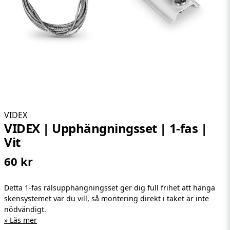
VIDEX
VIDEX | Upphängningsset | 1-fas |
Vit
60 kr
Detta 1-fas rälsupphängningsset ger dig full frihet att hänga
skensystemet var du vill, så montering direkt i taket är inte
nödvändigt.
Läs mer