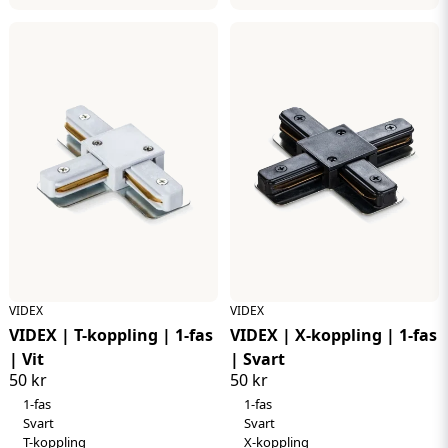
VIDEX
VIDEX
VIDEX | T-koppling | 1-fas
VIDEX | X-koppling | 1-fas
| Vit
| Svart
50 kr
50 kr
1-fas
1-fas
Svart
Svart
T-koppling
X-koppling