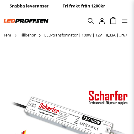
Snabba leveranser
Fri frakt från 1200kr
Hem
Tillbehör
LED-transformator | 100W | 12V | 8,33A | IP67