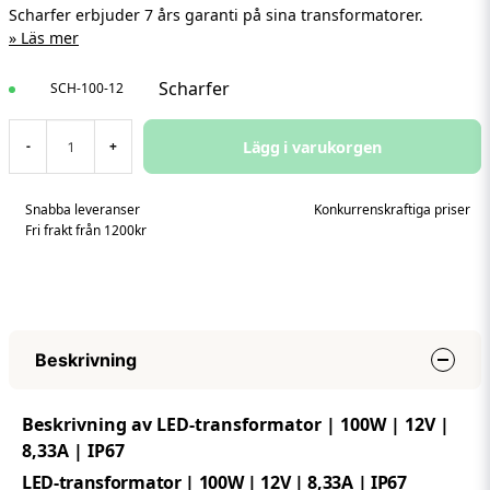
Scharfer erbjuder 7 års garanti på sina transformatorer.
Läs mer
Scharfer
SCH-100-12
Lägg i varukorgen
-
+
Snabba leveranser
Konkurrenskraftiga priser
Fri frakt från 1200kr
Beskrivning
Beskrivning av LED-transformator | 100W | 12V |
8,33A | IP67
LED-transformator | 100W | 12V | 8,33A | IP67