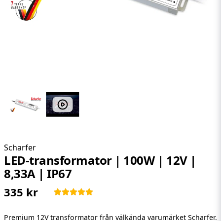
Scharfer
LED-transformator | 100W | 12V |
8,33A | IP67
335 kr
Premium 12V transformator från välkända varumärket Scharfer.