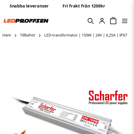
Snabba leveranser
Fri frakt från 1200kr
Hem
Tillbehör
LED-transformator | 150W | 24V | 6,25A | IP67