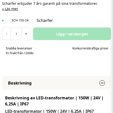
Scharfer erbjuder 7 års garanti på sina transformatorer.
Läs mer
Scharfer
SCH-150-24
Lägg i varukorgen
-
+
Snabba leveranser
Konkurrenskraftiga priser
Fri frakt från 1200kr
Beskrivning
Beskrivning av LED-transformator | 150W | 24V |
6,25A | IP67
LED-transformator | 150W | 24V | 6,25A | IP67