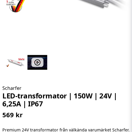
Scharfer
LED-transformator | 150W | 24V |
6,25A | IP67
569 kr
Premium 24V transformator från välkända varumärket Scharfer.