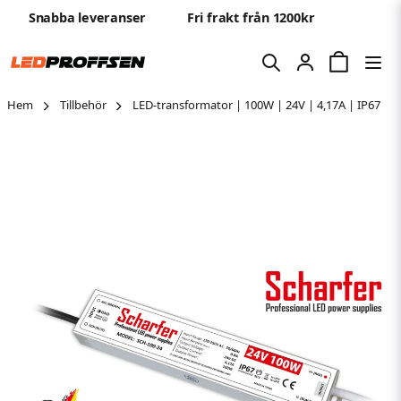
Snabba leveranser
Fri frakt från 1200kr
Hem
Tillbehör
LED-transformator | 100W | 24V | 4,17A | IP67