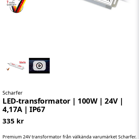
Scharfer
LED-transformator | 100W | 24V |
4,17A | IP67
335 kr
Premium 24V transformator från välkända varumärket Scharfer.