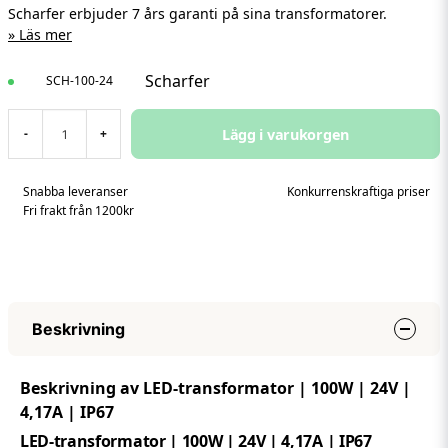
Scharfer erbjuder 7 års garanti på sina transformatorer.
Läs mer
Scharfer
SCH-100-24
Lägg i varukorgen
-
+
Snabba leveranser
Konkurrenskraftiga priser
Fri frakt från 1200kr
Beskrivning
Beskrivning av LED-transformator | 100W | 24V |
4,17A | IP67
LED-transformator | 100W | 24V | 4,17A | IP67