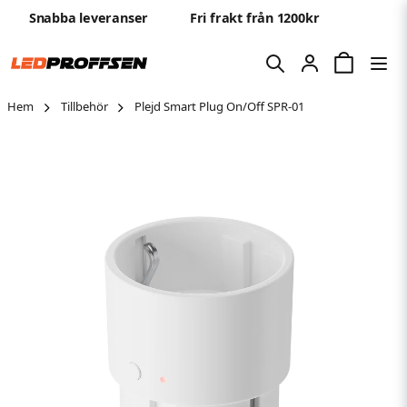
Snabba leveranser
Fri frakt från 1200kr
Hem
Tillbehör
Plejd Smart Plug On/Off SPR-01