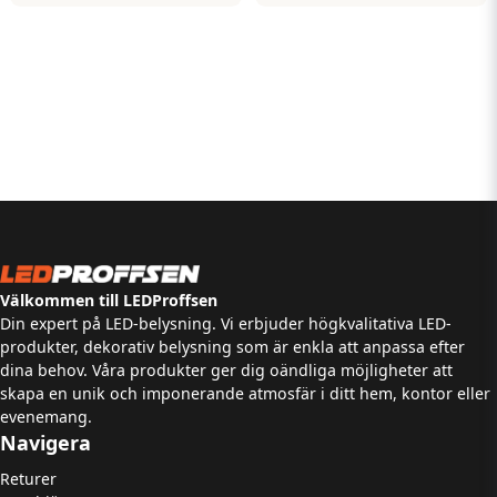
Välkommen till LEDProffsen
Din expert på LED-belysning. Vi erbjuder högkvalitativa LED-
produkter, dekorativ belysning som är enkla att anpassa efter
dina behov. Våra produkter ger dig oändliga möjligheter att
skapa en unik och imponerande atmosfär i ditt hem, kontor eller
evenemang.
Navigera
Returer