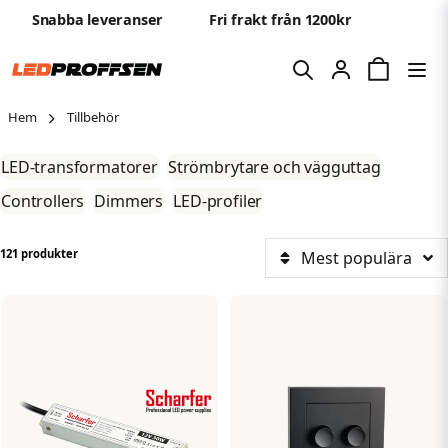
Snabba leveranser
Fri frakt från 1200kr
Hem
Tillbehör
LED-transformatorer
Strömbrytare och vägguttag
Controllers
Dimmers
LED-profiler
121 produkter
Mest populära