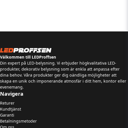
Välkommen till LEDProffsen
Din expert på LED-belysning. Vi erbjuder högkvalitativa LED-
produkter, dekorativ belysning som är enkla att anpassa efter
dina behov. Våra produkter ger dig oändliga möjligheter att
skapa en unik och imponerande atmosfär i ditt hem, kontor eller
evenemang.
Navigera
Returer
Kundtjänst
Garanti
Betalningsmetoder
Om oss